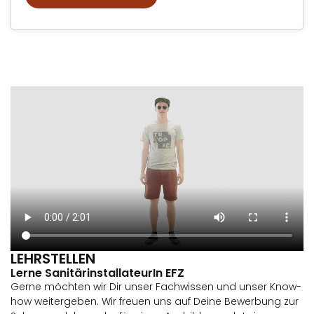
LEHRSTELLEN
Lerne SanitärinstallateurIn EFZ
Gerne möchten wir Dir unser Fachwissen und unser Know-
how weitergeben. Wir freuen uns auf Deine Bewerbung zur